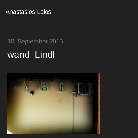
Anastasios Lalos
10. September 2015
wand_Lindl