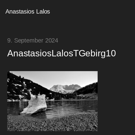
Anastasios Lalos
9. September 2024
AnastasiosLalosTGebirg10