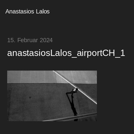
Anastasios Lalos
15. Februar 2024
anastasiosLalos_airportCH_1