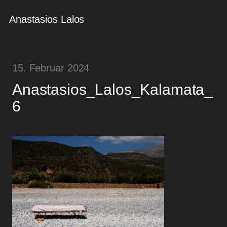
Anastasios Lalos
15. Februar 2024
Anastasios_Lalos_Kalamata_
6