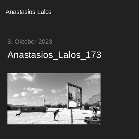
Anastasios Lalos
8. Oktober 2023
Anastasios_Lalos_173