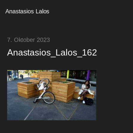
Anastasios Lalos
7. Oktober 2023
Anastasios_Lalos_162