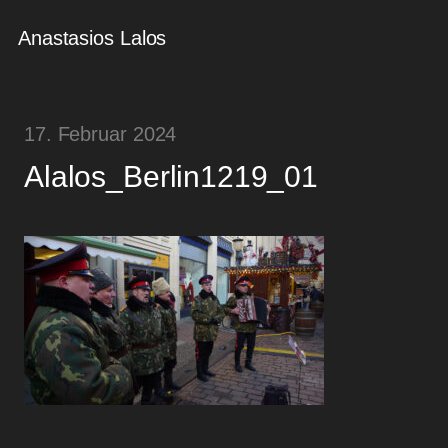
Anastasios Lalos
17. Februar 2024
Alalos_Berlin1219_01