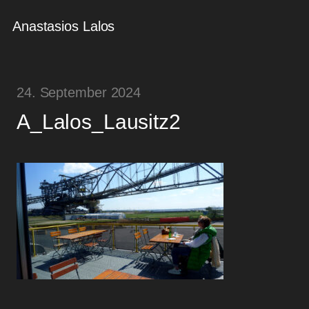
Anastasios Lalos
24. September 2024
A_Lalos_Lausitz2