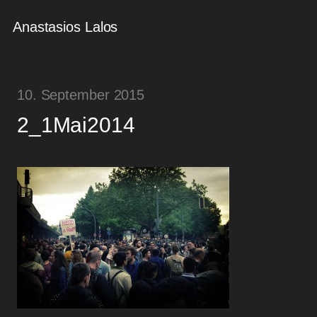
Anastasios Lalos
10. September 2015
2_1Mai2014