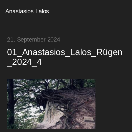
Anastasios Lalos
21. September 2024
01_Anastasios_Lalos_Rügen
_2024_4