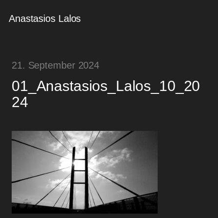
Anastasios Lalos
21. September 2024
01_Anastasios_Lalos_10_20
24