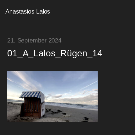
Anastasios Lalos
21. September 2024
01_A_Lalos_Rügen_14