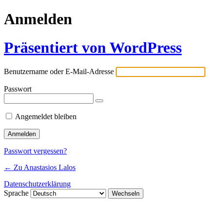
Anmelden
Präsentiert von WordPress
Benutzername oder E-Mail-Adresse
Passwort
Angemeldet bleiben
Passwort vergessen?
← Zu Anastasios Lalos
Datenschutzerklärung
Sprache