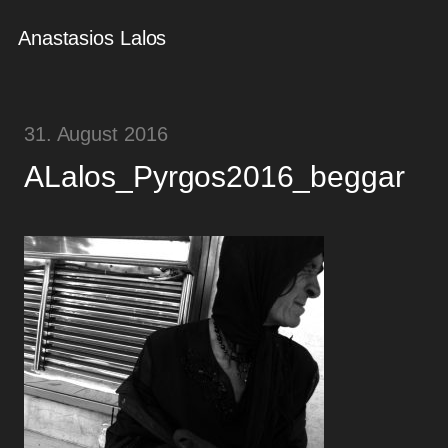
Anastasios Lalos
31. August 2016
ALalos_Pyrgos2016_beggar